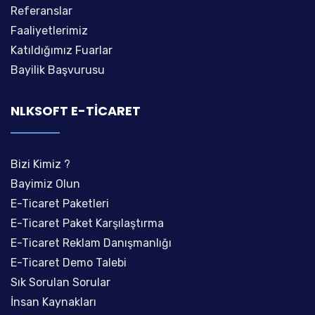
Referanslar
Faaliyetlerimiz
Katıldığımız Fuarlar
Bayilik Başvurusu
NLKSOFT E-TICARET
Bizi Kimiz ?
Bayimiz Olun
E-Ticaret Paketleri
E-Ticaret Paket Karşılaştırma
E-Ticaret Reklam Danışmanlığı
E-Ticaret Demo Talebi
Sık Sorulan Sorular
İnsan Kaynakları