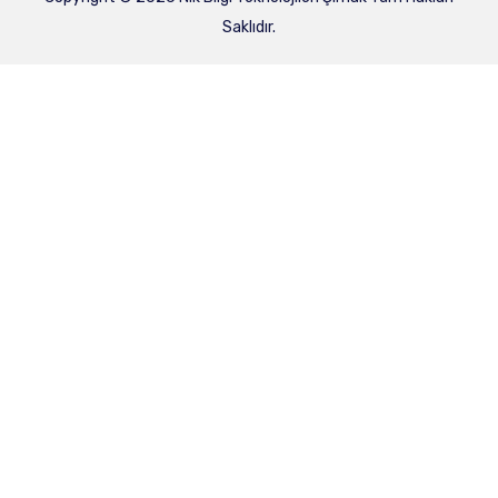
Saklıdır.