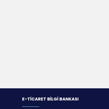
E-TICARET BILGI BANKASI