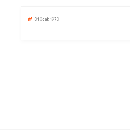
01 Ocak 1970