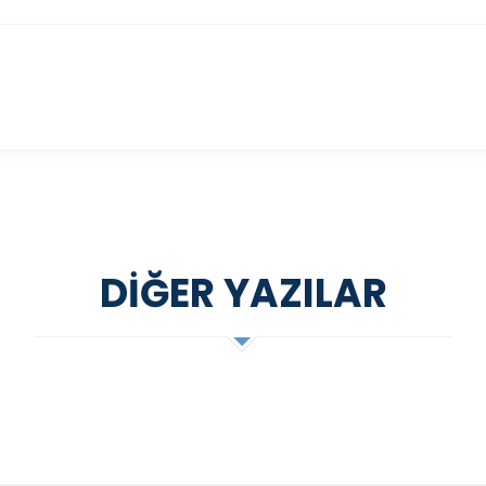
DIĞER YAZILAR